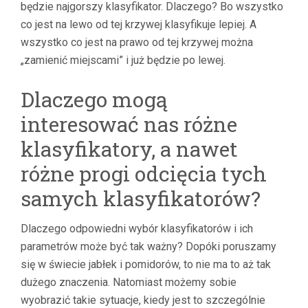
będzie najgorszy klasyfikator. Dlaczego? Bo wszystko
co jest na lewo od tej krzywej klasyfikuje lepiej. A
wszystko co jest na prawo od tej krzywej można
„zamienić miejscami” i już będzie po lewej.
Dlaczego mogą
interesować nas różne
klasyfikatory, a nawet
różne progi odcięcia tych
samych klasyfikatorów?
Dlaczego odpowiedni wybór klasyfikatorów i ich
parametrów może być tak ważny? Dopóki poruszamy
się w świecie jabłek i pomidorów, to nie ma to aż tak
dużego znaczenia. Natomiast możemy sobie
wyobrazić takie sytuacje, kiedy jest to szczególnie