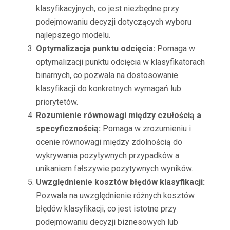
klasyfikacyjnych, co jest niezbędne przy
podejmowaniu decyzji dotyczących wyboru
najlepszego modelu.
Optymalizacja punktu odcięcia:
Pomaga w
optymalizacji punktu odcięcia w klasyfikatorach
binarnych, co pozwala na dostosowanie
klasyfikacji do konkretnych wymagań lub
priorytetów.
Rozumienie równowagi między czułością a
specyficznością:
Pomaga w zrozumieniu i
ocenie równowagi między zdolnością do
wykrywania pozytywnych przypadków a
unikaniem fałszywie pozytywnych wyników.
Uwzględnienie kosztów błędów klasyfikacji:
Pozwala na uwzględnienie różnych kosztów
błędów klasyfikacji, co jest istotne przy
podejmowaniu decyzji biznesowych lub