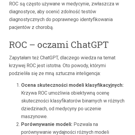
ROC są często używane w medycynie, zwłaszcza w
diagnostyce, aby ocenić zdolność testów
diagnostycznych do poprawnego identyfikowania
pacjentów z chorobą.
ROC – oczami ChatGPT
Zapytałam też ChatGPT, dlaczego wiedza na temat
krzywej ROC jest istotna. Oto powody, którymi
podzieliła się ze mną sztuczna inteligencja:
Ocena skuteczności modeli klasyfikacyjnych:
Krzywa ROC umożliwia obiektywną ocenę
skuteczności klasyfikatorów binarnych w różnych
dziedzinach, od medycyny po uczenie
maszynowe.
Porównywanie modeli:
Pozwala na
porównywanie wydajności różnych modeli