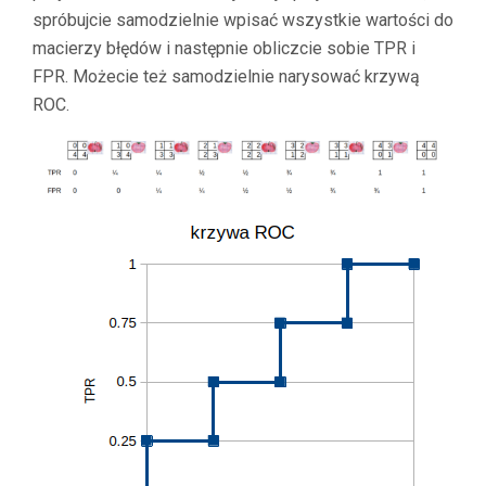
spróbujcie samodzielnie wpisać wszystkie wartości do
macierzy błędów i następnie obliczcie sobie TPR i
FPR. Możecie też samodzielnie narysować krzywą
ROC.