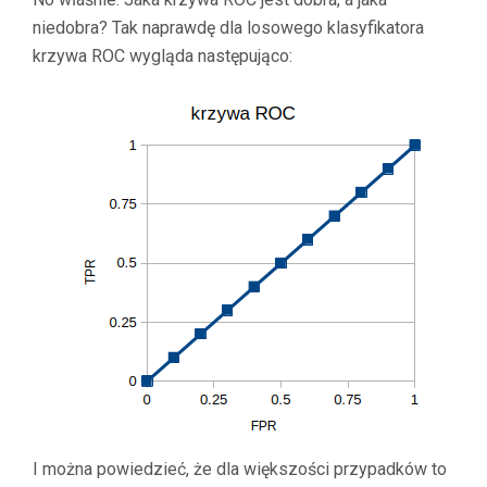
niedobra? Tak naprawdę dla losowego klasyfikatora
krzywa ROC wygląda następująco:
I można powiedzieć, że dla większości przypadków to