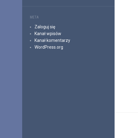
META
Zaloguj się
Kanał wpisów
Kanał komentarzy
WordPress.org