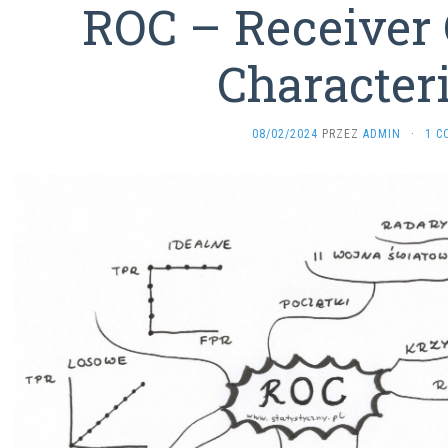
ROC – Receiver 
Characteri
08/02/2024
PRZEZ
ADMIN
·
1 