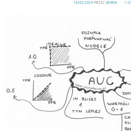
16/02/2024
PRZEZ
ADMIN
·
1 