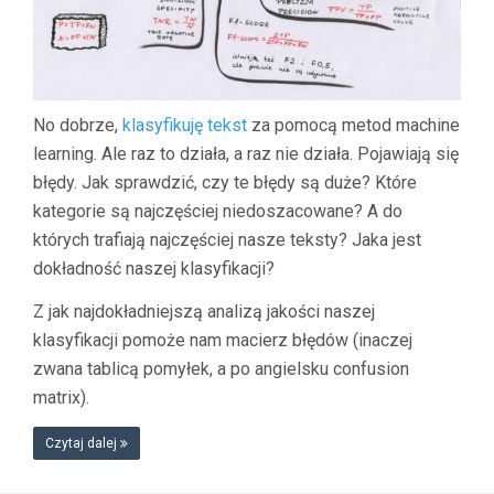
No dobrze,
klasyfikuję tekst
za pomocą metod machine
learning. Ale raz to działa, a raz nie działa. Pojawiają się
błędy. Jak sprawdzić, czy te błędy są duże? Które
kategorie są najczęściej niedoszacowane? A do
których trafiają najczęściej nasze teksty? Jaka jest
dokładność naszej klasyfikacji?
Z jak najdokładniejszą analizą jakości naszej
klasyfikacji pomoże nam macierz błędów (inaczej
zwana tablicą pomyłek, a po angielsku confusion
matrix).
Czytaj dalej