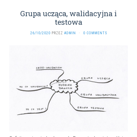
Grupa ucząca, walidacyjna i
testowa
26/10/2020
PRZEZ
ADMIN
·
0 COMMENTS