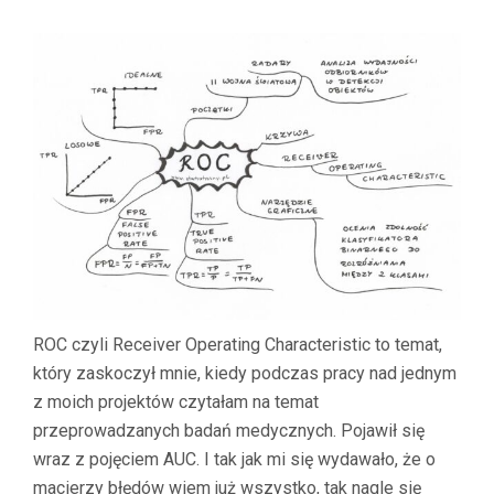
ROC czyli Receiver Operating Characteristic to temat,
który zaskoczył mnie, kiedy podczas pracy nad jednym
z moich projektów czytałam na temat
przeprowadzanych badań medycznych. Pojawił się
wraz z pojęciem AUC. I tak jak mi się wydawało, że o
macierzy błędów wiem już wszystko, tak nagle się