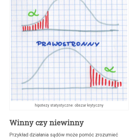
hipotezy statystyczne: obszar krytyczny
Winny czy niewinny
Przykład działania sądów może pomóc zrozumieć