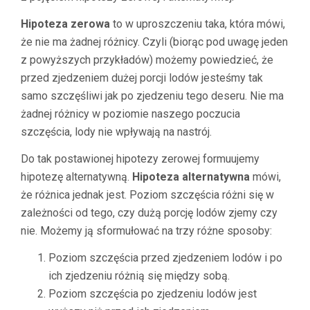
Hipoteza zerowa
to w uproszczeniu taka, która mówi,
że nie ma żadnej różnicy. Czyli (biorąc pod uwagę jeden
z powyższych przykładów) możemy powiedzieć, że
przed zjedzeniem dużej porcji lodów jesteśmy tak
samo szczęśliwi jak po zjedzeniu tego deseru. Nie ma
żadnej różnicy w poziomie naszego poczucia
szczęścia, lody nie wpływają na nastrój.
Do tak postawionej hipotezy zerowej formuujemy
hipotezę alternatywną.
Hipoteza alternatywna
mówi,
że różnica jednak jest. Poziom szczęścia różni się w
zależności od tego, czy dużą porcję lodów zjemy czy
nie. Możemy ją sformułować na trzy różne sposoby:
Poziom szczęścia przed zjedzeniem lodów i po
ich zjedzeniu różnią się między sobą.
Poziom szczęścia po zjedzeniu lodów jest