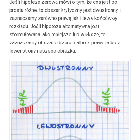
Jeśli hipoteza zerowa mówi o tym, że coś jest po
prostu różne, to obszar krytyczny jest dwustronny i
zaznaczamy zarówno prawą jak i lewą końcówkę
rozkładu. Jeśli hipoteza alternatywna jest
sformułowana jako mniejsze lub większe, to
zaznaczamy obszar odrzuceń albo z prawej albo z
lewej strony naszego obrazka.