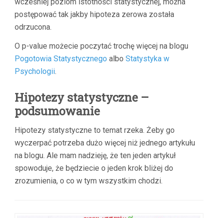
wcześniej poziom istotności statystycznej, można
postępować tak jakby hipoteza zerowa została
odrzucona.
O p-value możecie poczytać trochę więcej na blogu
Pogotowia Statystycznego
albo
Statystyka w
Psychologii
.
Hipotezy statystyczne –
podsumowanie
Hipotezy statystyczne to temat rzeka. Żeby go
wyczerpać potrzeba dużo więcej niż jednego artykułu
na blogu. Ale mam nadzieję, że ten jeden artykuł
spowoduje, że będziecie o jeden krok bliżej do
zrozumienia, o co w tym wszystkim chodzi.