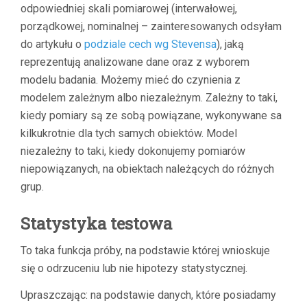
odpowiedniej skali pomiarowej (interwałowej,
porządkowej, nominalnej – zainteresowanych odsyłam
do artykułu o
podziale cech wg Stevensa
), jaką
reprezentują analizowane dane oraz z wyborem
modelu badania. Możemy mieć do czynienia z
modelem zależnym albo niezależnym. Zależny to taki,
kiedy pomiary są ze sobą powiązane, wykonywane sa
kilkukrotnie dla tych samych obiektów. Model
niezależny to taki, kiedy dokonujemy pomiarów
niepowiązanych, na obiektach należących do różnych
grup.
Statystyka testowa
To taka funkcja próby, na podstawie której wnioskuje
się o odrzuceniu lub nie hipotezy statystycznej.
Upraszczając: na podstawie danych, które posiadamy