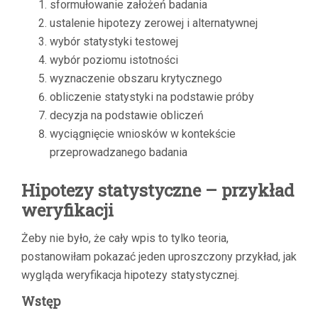
sformułowanie założeń badania
ustalenie hipotezy zerowej i alternatywnej
wybór statystyki testowej
wybór poziomu istotności
wyznaczenie obszaru krytycznego
obliczenie statystyki na podstawie próby
decyzja na podstawie obliczeń
wyciągnięcie wniosków w kontekście
przeprowadzanego badania
Hipotezy statystyczne – przykład
weryfikacji
Żeby nie było, że cały wpis to tylko teoria,
postanowiłam pokazać jeden uproszczony przykład, jak
wygląda weryfikacja hipotezy statystycznej.
Wstęp