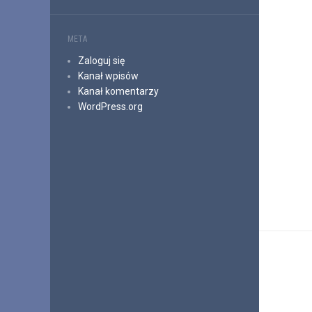
META
Zaloguj się
Kanał wpisów
Kanał komentarzy
WordPress.org