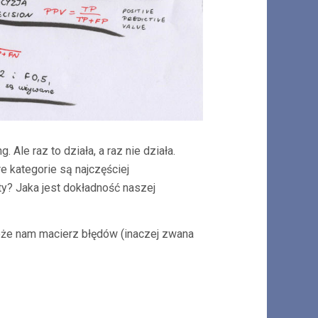
Ale raz to działa, a raz nie działa.
e kategorie są najczęściej
ty? Jaka jest dokładność naszej
omoże nam macierz błędów (inaczej zwana