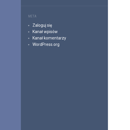
META
Zaloguj się
Kanał wpisów
Kanał komentarzy
WordPress.org