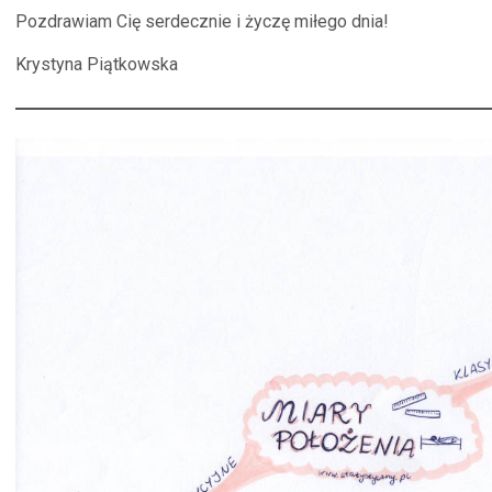
Pozdrawiam Cię serdecznie i życzę miłego dnia!
Krystyna Piątkowska