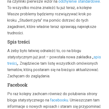
na czynniki pierwsze wzór na
odchylenie standardowe
.
To wszystko można znaleźć tu już teraz, a kolejne
Wasze problemy będziemy rozwiązywać krok po
kroku. „Student pyta” ma pomóc dotrzeć do tych
zagadnień, które właśnie teraz sprawiają największe
trudności.
Spis treści
A żeby było łatwiej odnaleźć to, co na blogu
statystycznym już jest – powstała nowa zakładka „
spis
treści
„. Znajdziecie tam listę wszystkich omówionych
tematów, którą postaram się na bieżąco aktualizować.
Zachęcam do zaglądania.
Facebook
Po raz kolejny zachcam również do polubienia strony
bloga statystycznego na
facebooku
. Umieszczam tam
informacje o nowych wpisach i staram się przypominać