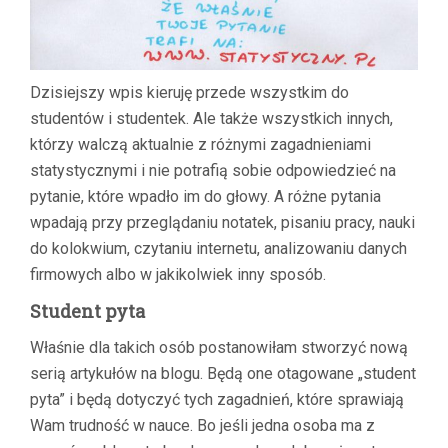
Dzisiejszy wpis kieruję przede wszystkim do
studentów i studentek. Ale także wszystkich innych,
którzy walczą aktualnie z różnymi zagadnieniami
statystycznymi i nie potrafią sobie odpowiedzieć na
pytanie, które wpadło im do głowy. A różne pytania
wpadają przy przeglądaniu notatek, pisaniu pracy, nauki
do kolokwium, czytaniu internetu, analizowaniu danych
firmowych albo w jakikolwiek inny sposób.
Student pyta
Właśnie dla takich osób postanowiłam stworzyć nową
serią artykułów na blogu. Będą one otagowane „student
pyta” i będą dotyczyć tych zagadnień, które sprawiają
Wam trudność w nauce. Bo jeśli jedna osoba ma z